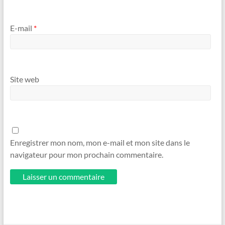
E-mail
*
Site web
Enregistrer mon nom, mon e-mail et mon site dans le
navigateur pour mon prochain commentaire.