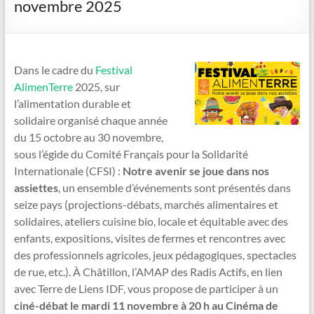
novembre 2025
Dans le cadre du
Festival
AlimenTerre
2025, sur
l’alimentation durable et
solidaire organisé chaque année
du 15 octobre au 30 novembre,
sous l’égide du Comité Français pour la Solidarité
Internationale (CFSI) :
Notre avenir se joue dans nos
assiettes
, un ensemble d’événements sont présentés dans
seize pays (projections-débats, marchés alimentaires et
solidaires, ateliers cuisine bio, locale et équitable avec des
enfants, expositions, visites de fermes et rencontres avec
des professionnels agricoles, jeux pédagogiques, spectacles
de rue, etc.). À Châtillon, l’AMAP des Radis Actifs, en lien
avec Terre de Liens IDF, vous propose de participer à un
ciné-débat le mardi 11 novembre à 20 h au Cinéma de