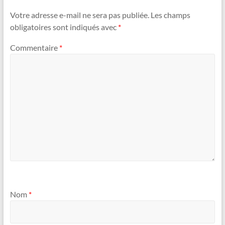
Votre adresse e-mail ne sera pas publiée.
Les champs
obligatoires sont indiqués avec
*
Commentaire
*
Nom
*