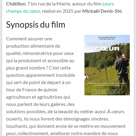
Châtillon
, 7 bis rue de la Mairie, autour du film
Leurs
champs du cœur
, réalisé en 2025 par
Mickaël Denis-Shi
.
Synopsis du film
Comment assurer une
production alimentaire de
qualité, rémunératrice pour ceux
qui la produisent et accessible au
plus grand nombre ? C’est cette
question apparemment insoluble
qui sert de point de départ à un
tour de France de quinze
agriculteurs et agricultrices qui
nous parlent de leurs galères, des
solutions possibles, de la beauté du métier aussi. À cœurs
ouverts, ils nous livrent des témoignages sincères,
touchants, qui donnent envie de se mettre en mouvement
pour, collectivement, améliorer notre manière de nous