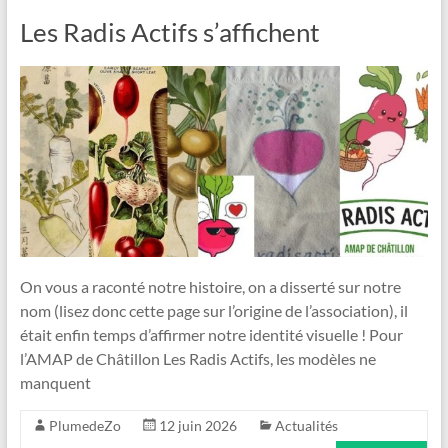
Les Radis Actifs s’affichent
On vous a raconté notre histoire, on a disserté sur notre
nom (lisez donc cette page sur l’origine de l’association), il
était enfin temps d’affirmer notre identité visuelle ! Pour
l’AMAP de Châtillon Les Radis Actifs, les modèles ne
manquent
PlumedeZo
12 juin 2026
Actualités