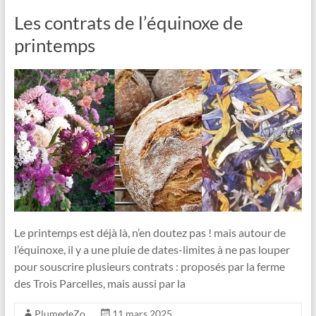
Les contrats de l’équinoxe de
printemps
Le printemps est déjà là, n’en doutez pas ! mais autour de
l’équinoxe, il y a une pluie de dates-limites à ne pas louper
pour souscrire plusieurs contrats : proposés par la ferme
des Trois Parcelles, mais aussi par la
PlumedeZo
11 mars 2025