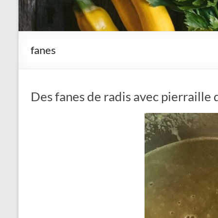
fanes
Des fanes de radis avec pierraille 