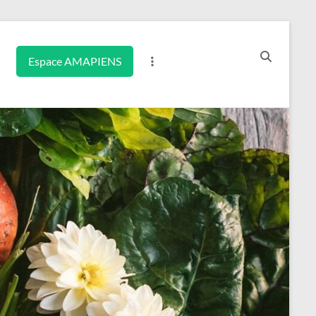
Espace AMAPIENS