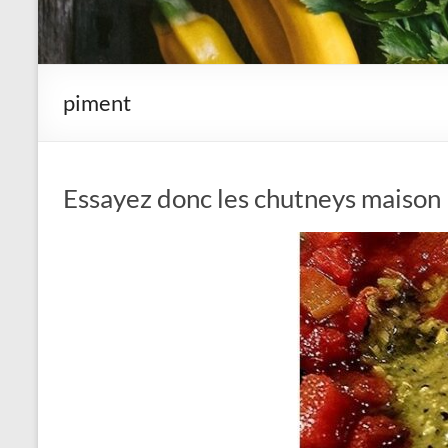
piment
Essayez donc les chutneys maison 