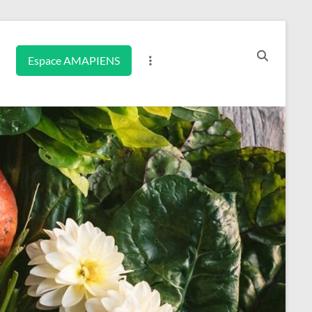
Espace AMAPIENS