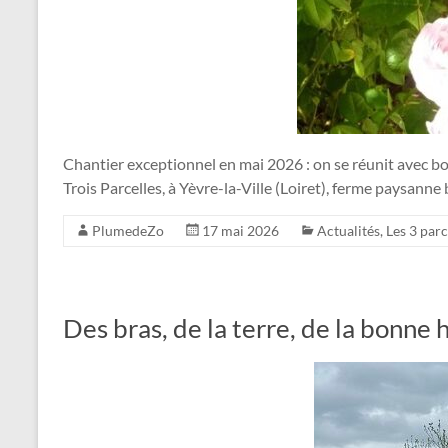
Chantier exceptionnel en mai 2026 : on se réunit avec bon
Trois Parcelles, à Yèvre-la-Ville (Loiret), ferme paysanne 
PlumedeZo
17 mai 2026
Actualités
,
Les 3 parc
Des bras, de la terre, de la bonne