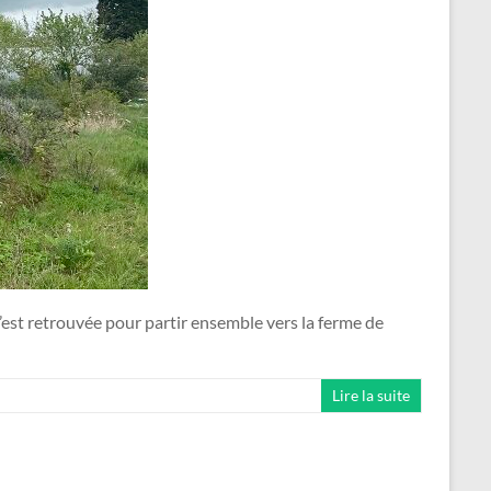
est retrouvée pour partir ensemble vers la ferme de
Lire la suite