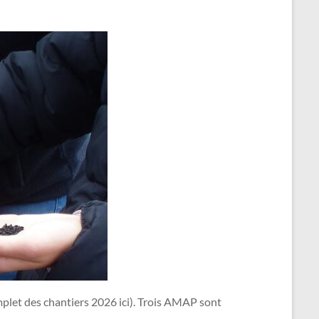
complet des chantiers 2026 ici). Trois AMAP sont