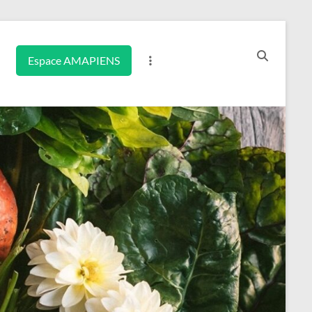
Espace AMAPIENS