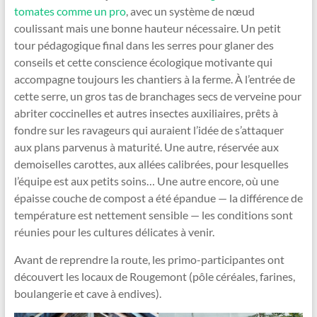
tomates comme un pro
, avec un système de nœud
coulissant mais une bonne hauteur nécessaire. Un petit
tour pédagogique final dans les serres pour glaner des
conseils et cette conscience écologique motivante qui
accompagne toujours les chantiers à la ferme. À l’entrée de
cette serre, un gros tas de branchages secs de verveine pour
abriter coccinelles et autres insectes auxiliaires, prêts à
fondre sur les ravageurs qui auraient l’idée de s’attaquer
aux plans parvenus à maturité. Une autre, réservée aux
demoiselles carottes, aux allées calibrées, pour lesquelles
l’équipe est aux petits soins… Une autre encore, où une
épaisse couche de compost a été épandue — la différence de
température est nettement sensible — les conditions sont
réunies pour les cultures délicates à venir.
Avant de reprendre la route, les primo-participantes ont
découvert les locaux de Rougemont (pôle céréales, farines,
boulangerie et cave à endives).