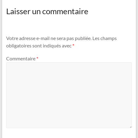
Laisser un commentaire
Votre adresse e-mail ne sera pas publiée.
Les champs
obligatoires sont indiqués avec
*
Commentaire
*