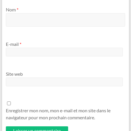
Nom
*
E-mail
*
Site web
Enregistrer mon nom, mon e-mail et mon site dans le
navigateur pour mon prochain commentaire.