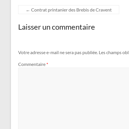
←
Contrat printanier des Brebis de Cravent
Laisser un commentaire
Votre adresse e-mail ne sera pas publiée.
Les champs obl
Commentaire
*