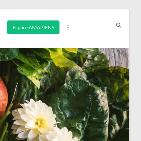
Espace AMAPIENS