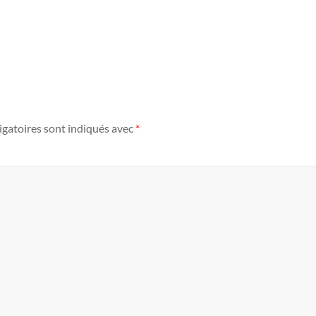
igatoires sont indiqués avec
*