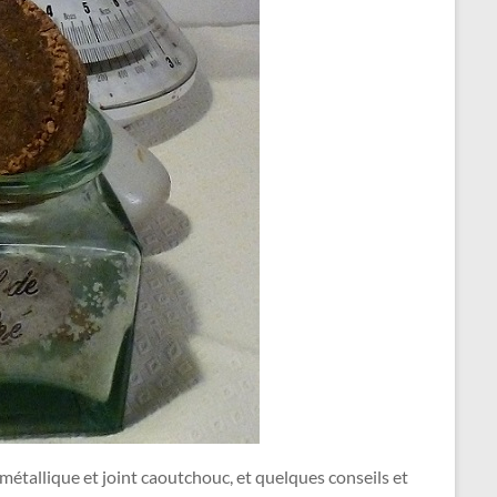
e métallique et joint caoutchouc, et quelques conseils et