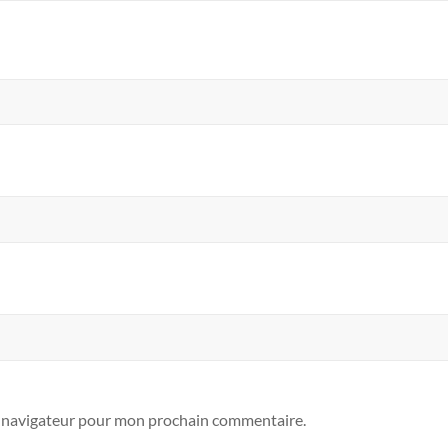
e navigateur pour mon prochain commentaire.