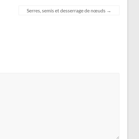
Serres, semis et desserrage de nœuds
→