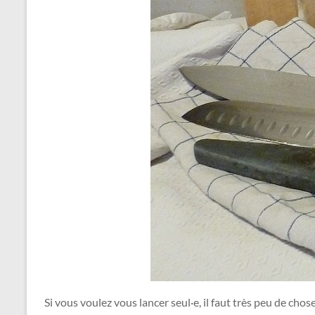
Si vous voulez vous lancer seul·e, il faut très peu de cho