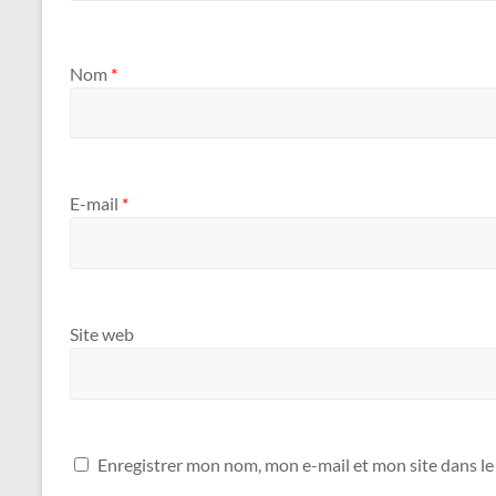
Nom
*
E-mail
*
Site web
Enregistrer mon nom, mon e-mail et mon site dans l